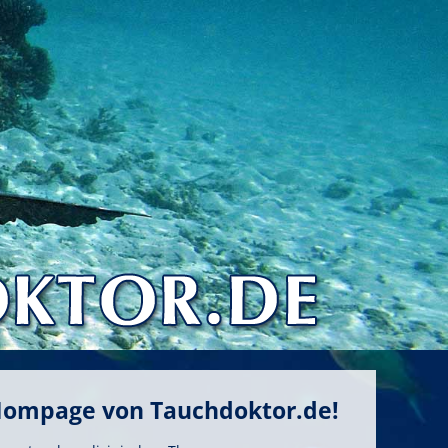
Hompage von Tauchdoktor.de!