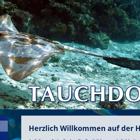
Herzlich Willkommen auf der 