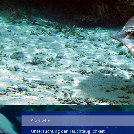
Navigation überspringen
Startseite
Untersuchung der Tauchtauglichkeit